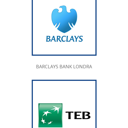
BARCLAYS BANK LONDRA