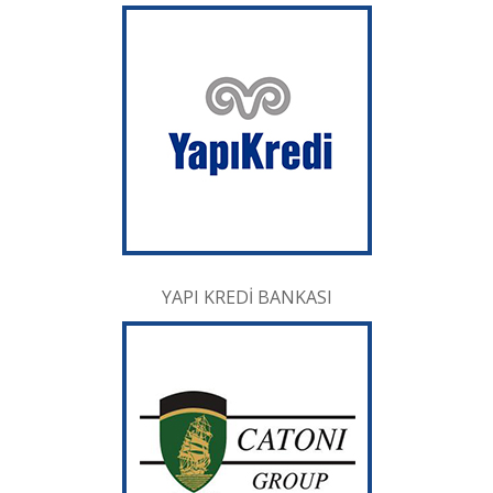
YAPI KREDİ BANKASI