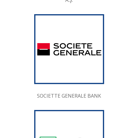
A.Ş.
SOCIETTE GENERALE BANK