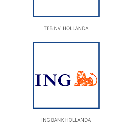
TEB NV. HOLLANDA
ING BANK HOLLANDA