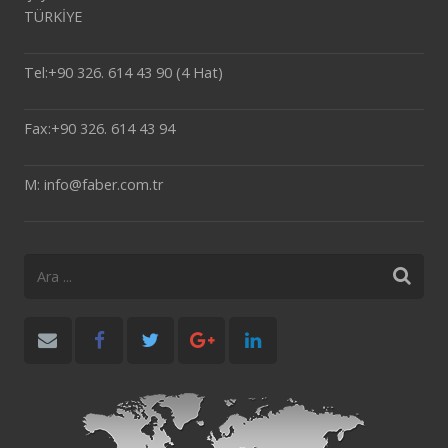
TÜRKİYE
Tel:+90 326. 614 43 90 (4 Hat)
Fax:+90 326. 614 43 94
M: info@faber.com.tr